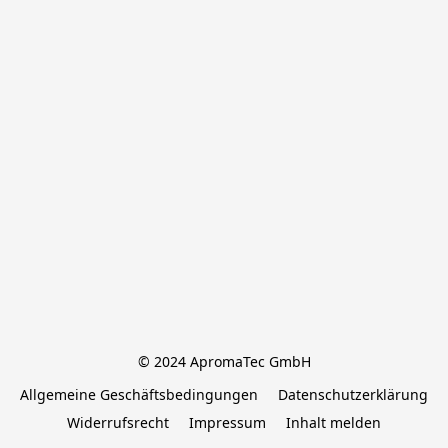
© 2024 ApromaTec GmbH
Allgemeine Geschäftsbedingungen
Datenschutzerklärung
Widerrufsrecht
Impressum
Inhalt melden