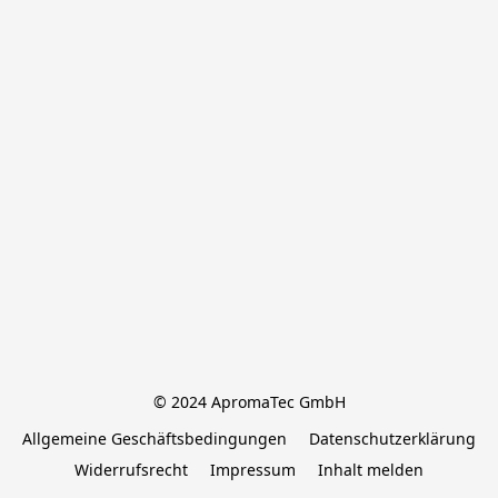
© 2024 ApromaTec GmbH
Allgemeine Geschäftsbedingungen
Datenschutzerklärung
Widerrufsrecht
Impressum
Inhalt melden